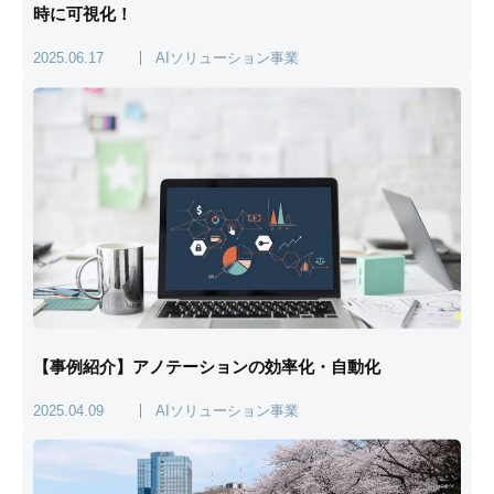
時に可視化！
2025.06.17
AIソリューション事業
【事例紹介】アノテーションの効率化・自動化
2025.04.09
AIソリューション事業