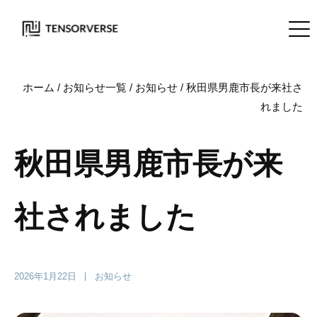
ホーム
/
お知らせ一覧
/
お知らせ
/
秋田県男鹿市長が来社さ
れました
秋田県男鹿市長が来
社されました
2026年1月22日
お知らせ