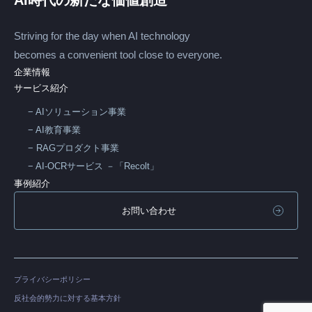
AI時代の新たな価値創造
Striving for the day when AI technology
becomes a convenient tool close to everyone.
企業情報
サービス紹介
AIソリューション事業
AI教育事業
RAGプロダクト事業
AI-OCRサービス －「Recolt」
事例紹介
お問い合わせ
プライバシーポリシー
反社会的勢力に対する基本方針