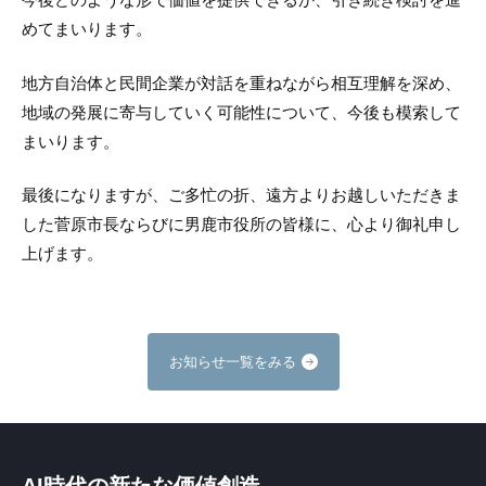
めてまいります。
地方自治体と民間企業が対話を重ねながら相互理解を深め、
地域の発展に寄与していく可能性について、今後も模索して
まいります。
最後になりますが、ご多忙の折、遠方よりお越しいただきま
した菅原市長ならびに男鹿市役所の皆様に、心より御礼申し
上げます。
お知らせ一覧をみる