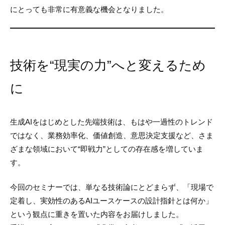
にとっても非常に有意義な機会となりました。
技術を“現実の力”へと変えるため
に
生成AIをはじめとした先端技術は、もはや一過性のトレンド
ではなく、業務効率化、価値創造、意思決定支援など、さま
ざまな領域において“即戦力”としての存在感を増していま
す。
今回のセミナーでは、単なる技術論にとどまらず、「現場で
定着し、実効性のあるAIユースケースの設計指針とは何か」
という観点に重きを置いた内容をお届けしました。