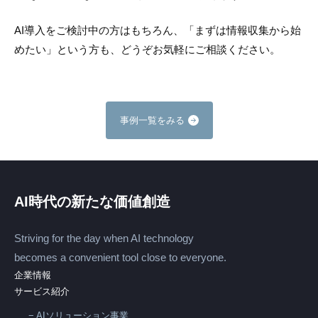
AI導入をご検討中の方はもちろん、「まずは情報収集から始
めたい」という方も、どうぞお気軽にご相談ください。
事例一覧をみる
AI時代の新たな価値創造
Striving for the day when AI technology
becomes a convenient tool close to everyone.
企業情報
サービス紹介
AIソリューション事業