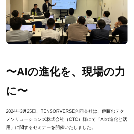
〜AIの進化を、現場の力
に〜
2024年3月25日、TENSORVERSE合同会社は、伊藤忠テク
ノソリューションズ株式会社（CTC）様にて「AIの進化と活
用」に関するセミナーを開催いたしました。