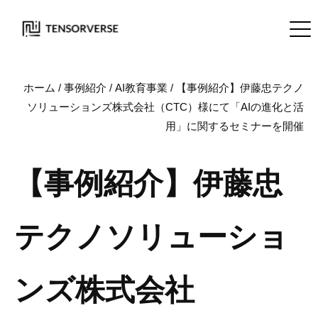
ホーム
/
事例紹介
/
AI教育事業
/
【事例紹介】伊藤忠テクノ
ソリューションズ株式会社（CTC）様にて「AIの進化と活
用」に関するセミナーを開催
【事例紹介】伊藤忠
テクノソリューショ
ンズ株式会社