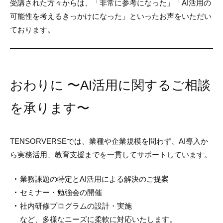
受講された方々からは、「非常に参考になった」「AI活用の
可能性を考えるきっかけになった」といったお声をいただい
ております。
おわりに 〜AI活用に関するご相談
を承ります〜
TENSORVERSEでは、業種や企業規模を問わず、AI導入か
ら実務活用、教育支援までを一貫してサポートしています。
業務課題の特定とAI活用による解決のご提案
セミナー・勉強会の開催
社内研修プログラムの設計・実施
など、多様なニーズに柔軟に対応いたします。